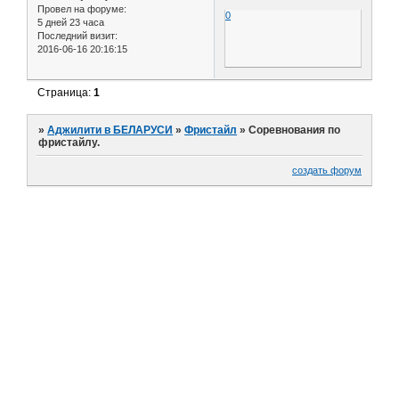
Провел на форуме:
0
5 дней 23 часа
Последний визит:
2016-06-16 20:16:15
Страница:
1
»
Аджилити в БЕЛАРУСИ
»
Фристайл
»
Соревнования по
фристайлу.
создать форум